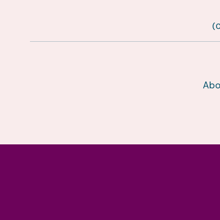
(
Abo