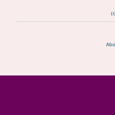
(
Abo